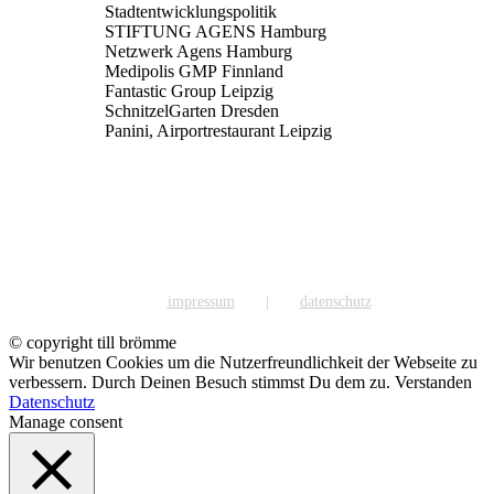
Stadtentwicklungspolitik
STIFTUNG AGENS Hamburg
Netzwerk Agens Hamburg
Medipolis GMP Finnland
Fantastic Group Leipzig
SchnitzelGarten Dresden
Panini, Airportrestaurant Leipzig
impressum
datenschutz
© copyright till brömme
Wir benutzen Cookies um die Nutzerfreundlichkeit der Webseite zu
verbessern. Durch Deinen Besuch stimmst Du dem zu.
Verstanden
Datenschutz
Manage consent