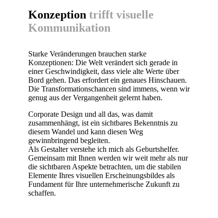
Konzeption
trifft visuelle
Kommunikation
Starke Veränderungen brauchen starke
Konzeptionen: Die Welt verändert sich gerade in
einer Geschwindigkeit, dass viele alte Werte über
Bord gehen. Das erfordert ein genaues Hinschauen.
Die Transformationschancen sind immens, wenn wir
genug aus der Vergangenheit gelernt haben.
Corporate Design und all das, was damit
zusammenhängt, ist ein sichtbares Bekenntnis zu
diesem Wandel und kann diesen Weg
gewinnbringend begleiten.
Als Gestalter verstehe ich mich als Geburtshelfer.
Gemeinsam mit Ihnen werden wir weit mehr als nur
die sichtbaren Aspekte betrachten, um die stabilen
Elemente Ihres visuellen Erscheinungsbildes als
Fundament für Ihre unternehmerische Zukunft zu
schaffen.