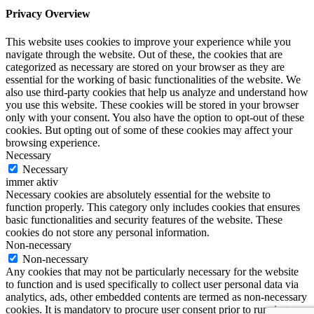
Privacy Overview
This website uses cookies to improve your experience while you
navigate through the website. Out of these, the cookies that are
categorized as necessary are stored on your browser as they are
essential for the working of basic functionalities of the website. We
also use third-party cookies that help us analyze and understand how
you use this website. These cookies will be stored in your browser
only with your consent. You also have the option to opt-out of these
cookies. But opting out of some of these cookies may affect your
browsing experience.
Necessary
Necessary
immer aktiv
Necessary cookies are absolutely essential for the website to
function properly. This category only includes cookies that ensures
basic functionalities and security features of the website. These
cookies do not store any personal information.
Non-necessary
Non-necessary
Any cookies that may not be particularly necessary for the website
to function and is used specifically to collect user personal data via
analytics, ads, other embedded contents are termed as non-necessary
cookies. It is mandatory to procure user consent prior to running