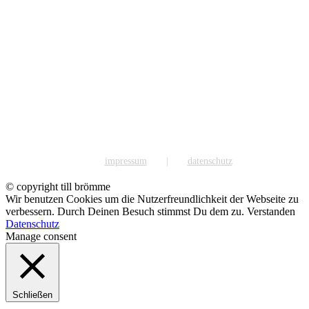
impressum
datenschutz
© copyright till brömme
Wir benutzen Cookies um die Nutzerfreundlichkeit der Webseite zu
verbessern. Durch Deinen Besuch stimmst Du dem zu.
Verstanden
Datenschutz
Manage consent
Schließen