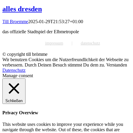
alles dresden
Till Broemme
2025-01-29T21:53:27+01:00
das offizielle Stadtspiel der Elbmetropole
impressum
datenschutz
© copyright till brömme
Wir benutzen Cookies um die Nutzerfreundlichkeit der Webseite zu
verbessern. Durch Deinen Besuch stimmst Du dem zu.
Verstanden
Datenschutz
Manage consent
Schließen
Privacy Overview
This website uses cookies to improve your experience while you
navigate through the website. Out of these, the cookies that are